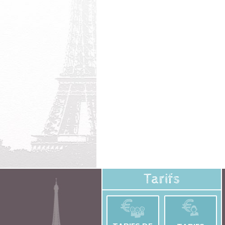
Tarifs