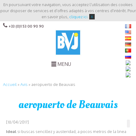
En poursuivant votre navigation, vous acceptez l'utilisation des cookies
pour disposer de services et d'offres adaptés à vos centres d'intérêt. Pour
en savoir plus,
cliquez ici
.
X
+33 (0)1 53 00 90 90
MENU
Accueil
»
Avis
»
aeropuerto de Beauvais
aeropuerto de Beauvais
[18/04/2017]
Ideal
si buscas sencillez y austeridad, a pocos metros de la linea