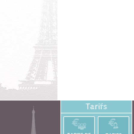
Tarifs