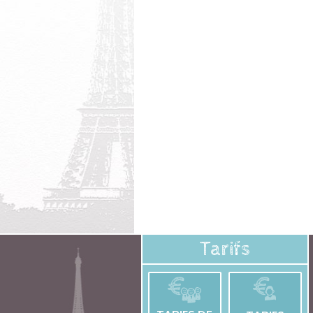
Tarifs