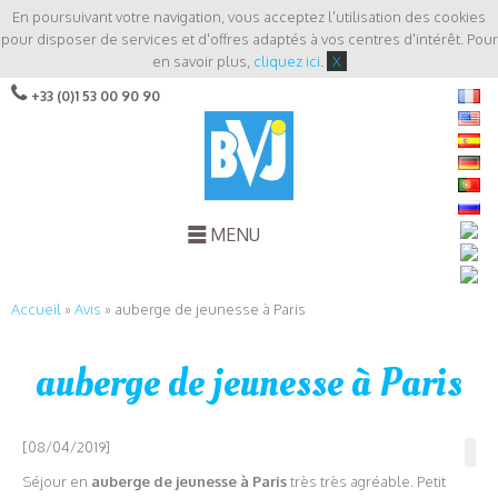
En poursuivant votre navigation, vous acceptez l'utilisation des cookies
pour disposer de services et d'offres adaptés à vos centres d'intérêt. Pour
en savoir plus,
cliquez ici
.
X
+33 (0)1 53 00 90 90
MENU
Accueil
»
Avis
»
auberge de jeunesse à Paris
auberge de jeunesse à Paris
[08/04/2019]
Séjour en
auberge de jeunesse à Paris
très très agréable. Petit