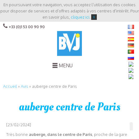
En poursuivant votre navigation, vous acceptez l'utilisation des cookies
pour disposer de services et d'offres adaptés à vos centres d'intérêt. Pour
en savoir plus,
cliquez ici
.
X
+33 (0)1 53 00 90 90
MENU
Accueil
»
Avis
»
auberge centre de Paris
auberge centre de Paris
[23/02/2024]
Très bonne
auberge, dans le centre de Paris
, proche de la gare