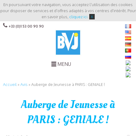
En poursuivant votre navigation, vous acceptez l'utilisation des cookies
pour disposer de services et d'offres adaptés à vos centres d'intérêt. Pour
en savoir plus,
cliquez ici
.
X
+33 (0)1 53 00 90 90
MENU
Accueil
»
Avis
»
Auberge de Jeunesse à PARIS : GENIALE !
Auberge de Jeunesse à
PARIS : GENIALE !