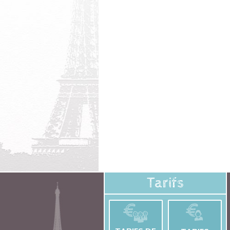
Tarifs