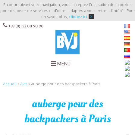
En poursuivant votre navigation, vous acceptez l'utilisation des cookies
pour disposer de services et d'offres adaptés à vos centres d'intérêt. Pour
en savoir plus,
cliquez ici
.
X
+33 (0)1 53 00 90 90
MENU
Accueil
»
Avis
»
auberge pour des backpackers à Paris
auberge pour des
backpackers à Paris