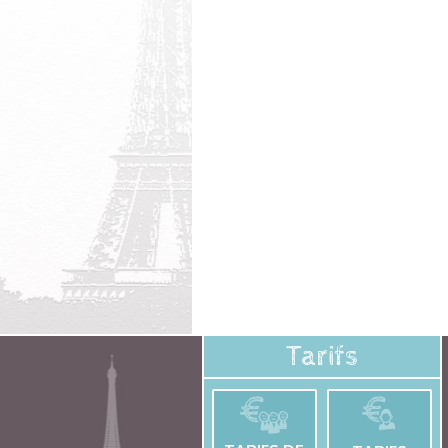
Tarifs