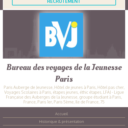
RECRUTEMENT
Bureau des voyages de la Jeunesse
Paris
Paris Auberge de Jeunesse, Hôtel de jeunes à Paris, Hôtel pas cher,
Voyages Scolaires à Paris, étapes jeunes, éthic étapes, LFAJ - Ligue
Française des Auberges de la Jeunesse, groupe étudiant à Paris,
France, Paris 1er, Paris 5ème, Ile de France, 75
Accueil
|
Historique & présentation
|