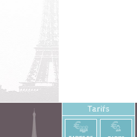
Tarifs