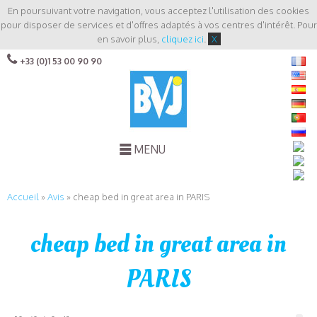
En poursuivant votre navigation, vous acceptez l'utilisation des cookies
pour disposer de services et d'offres adaptés à vos centres d'intérêt. Pour
en savoir plus,
cliquez ici
.
X
+33 (0)1 53 00 90 90
MENU
Accueil
»
Avis
»
cheap bed in great area in PARIS
cheap bed in great area in
PARIS