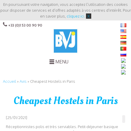
En poursuivant votre navigation, vous acceptez l'utilisation des cookies
pour disposer de services et d'offres adaptés à vos centres d'intérêt. Pour
en savoir plus,
cliquez ici
.
X
+33 (0)1 53 00 90 90
MENU
Accueil
»
Avis
»
Cheapest Hostels in Paris
Cheapest Hostels in Paris
[25/01/2021]
Réceptionnistes polis et très serviables. Petit-déjeuner basique