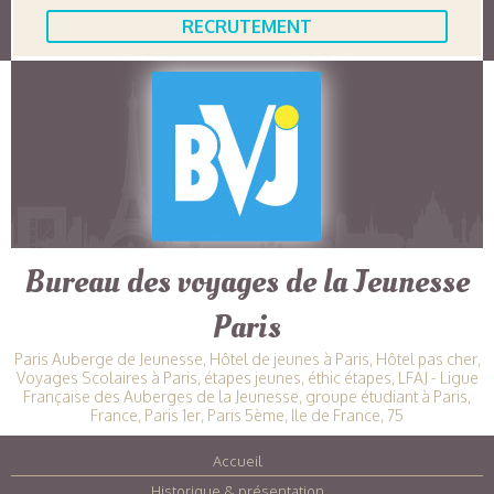
RECRUTEMENT
Bureau des voyages de la Jeunesse
Paris
Paris Auberge de Jeunesse, Hôtel de jeunes à Paris, Hôtel pas cher,
Voyages Scolaires à Paris, étapes jeunes, éthic étapes, LFAJ - Ligue
Française des Auberges de la Jeunesse, groupe étudiant à Paris,
France, Paris 1er, Paris 5ème, Ile de France, 75
Accueil
|
Historique & présentation
|