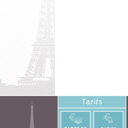
Tarifs