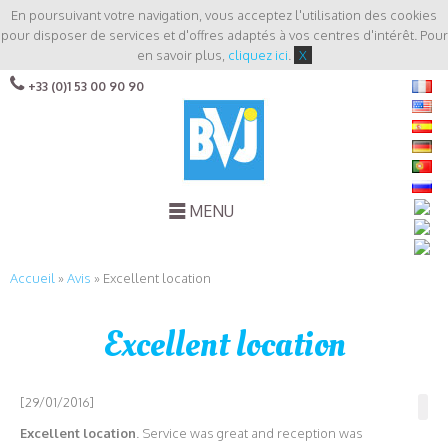
En poursuivant votre navigation, vous acceptez l'utilisation des cookies
pour disposer de services et d'offres adaptés à vos centres d'intérêt. Pour
en savoir plus,
cliquez ici
.
X
+33 (0)1 53 00 90 90
MENU
Accueil
»
Avis
»
Excellent location
Excellent location
[29/01/2016]
Excellent location
. Service was great and reception was