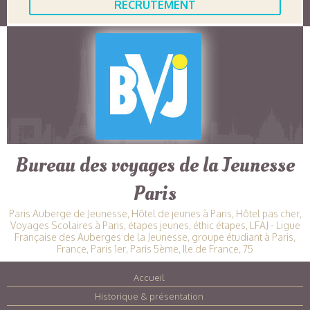
RECRUTEMENT
Bureau des voyages de la Jeunesse
Paris
Paris Auberge de Jeunesse, Hôtel de jeunes à Paris, Hôtel pas cher,
Voyages Scolaires à Paris, étapes jeunes, éthic étapes, LFAJ - Ligue
Française des Auberges de la Jeunesse, groupe étudiant à Paris,
France, Paris 1er, Paris 5ème, Ile de France, 75
Accueil
|
Historique & présentation
|