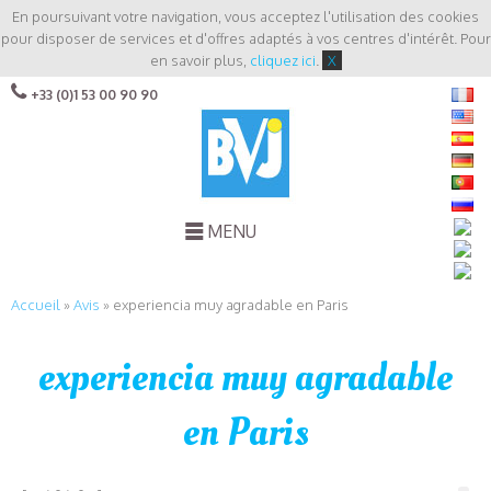
En poursuivant votre navigation, vous acceptez l'utilisation des cookies
pour disposer de services et d'offres adaptés à vos centres d'intérêt. Pour
en savoir plus,
cliquez ici
.
X
+33 (0)1 53 00 90 90
MENU
Accueil
»
Avis
»
experiencia muy agradable en Paris
experiencia muy agradable
en Paris