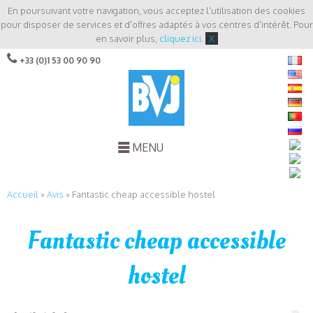
En poursuivant votre navigation, vous acceptez l'utilisation des cookies
pour disposer de services et d'offres adaptés à vos centres d'intérêt. Pour
en savoir plus,
cliquez ici
.
X
+33 (0)1 53 00 90 90
MENU
Accueil
»
Avis
»
Fantastic cheap accessible hostel
Fantastic cheap accessible
hostel