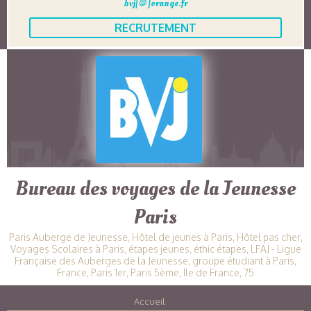
bvj[@]orange.fr
RECRUTEMENT
Bureau des voyages de la Jeunesse
Paris
Paris Auberge de Jeunesse, Hôtel de jeunes à Paris, Hôtel pas cher,
Voyages Scolaires à Paris, étapes jeunes, éthic étapes, LFAJ - Ligue
Française des Auberges de la Jeunesse, groupe étudiant à Paris,
France, Paris 1er, Paris 5ème, Ile de France, 75
Accueil
|