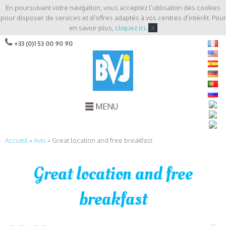
En poursuivant votre navigation, vous acceptez l'utilisation des cookies
pour disposer de services et d'offres adaptés à vos centres d'intérêt. Pour
en savoir plus,
cliquez ici
.
X
+33 (0)1 53 00 90 90
MENU
Accueil
»
Avis
»
Great location and free breakfast
Great location and free
breakfast