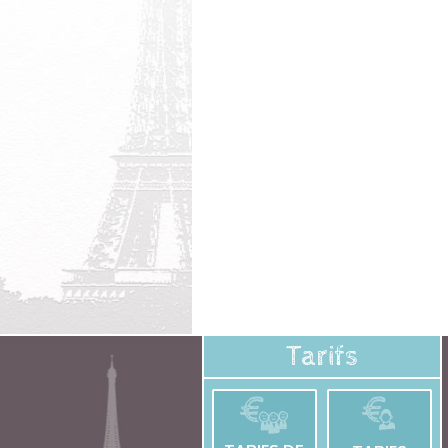
Tarifs