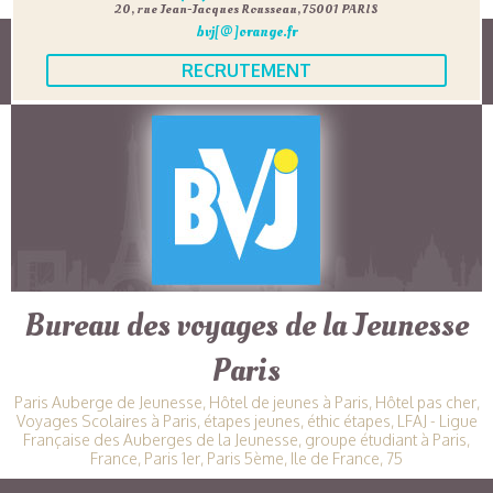
20, rue Jean-Jacques Rousseau, 75001 PARIS
bvj[@]orange.fr
RECRUTEMENT
Bureau des voyages de la Jeunesse
Paris
Paris Auberge de Jeunesse, Hôtel de jeunes à Paris, Hôtel pas cher,
Voyages Scolaires à Paris, étapes jeunes, éthic étapes, LFAJ - Ligue
Française des Auberges de la Jeunesse, groupe étudiant à Paris,
France, Paris 1er, Paris 5ème, Ile de France, 75