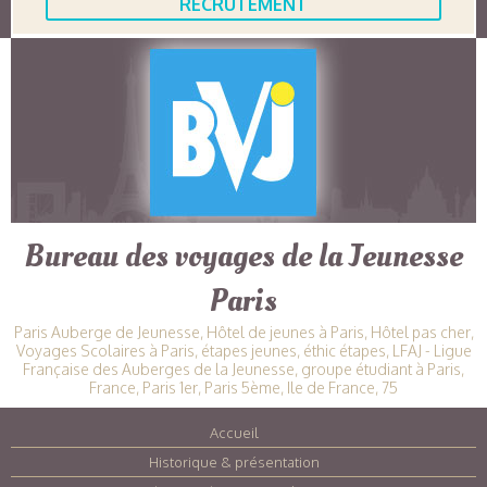
RECRUTEMENT
Bureau des voyages de la Jeunesse
Paris
Paris Auberge de Jeunesse, Hôtel de jeunes à Paris, Hôtel pas cher,
Voyages Scolaires à Paris, étapes jeunes, éthic étapes, LFAJ - Ligue
Française des Auberges de la Jeunesse, groupe étudiant à Paris,
France, Paris 1er, Paris 5ème, Ile de France, 75
Accueil
|
Historique & présentation
|