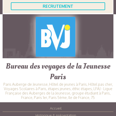
RECRUTEMENT
Bureau des voyages de la Jeunesse
Paris
Paris Auberge de Jeunesse, Hôtel de jeunes à Paris, Hôtel pas cher,
Voyages Scolaires à Paris, étapes jeunes, éthic étapes, LFAJ - Ligue
Française des Auberges de la Jeunesse, groupe étudiant à Paris,
France, Paris 1er, Paris 5ème, Ile de France, 75
Accueil
|
Historique & présentation
|