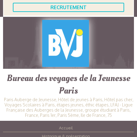
RECRUTEMENT
Bureau des voyages de la Jeunesse
Paris
Paris Auberge de Jeunesse, Hôtel de jeunes à Paris, Hôtel pas cher,
Voyages Scolaires à Paris, étapes jeunes, éthic étapes, LFAJ - Ligue
Française des Auberges de la Jeunesse, groupe étudiant à Paris,
France, Paris 1er, Paris 5ème, Ile de France, 75
Accueil
|
Historique & présentation
|