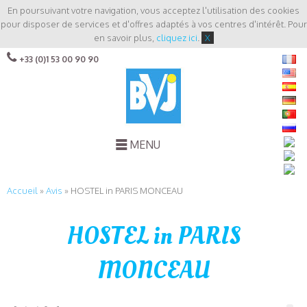
En poursuivant votre navigation, vous acceptez l'utilisation des cookies
pour disposer de services et d'offres adaptés à vos centres d'intérêt. Pour
en savoir plus,
cliquez ici
.
X
+33 (0)1 53 00 90 90
MENU
Accueil
»
Avis
»
HOSTEL in PARIS MONCEAU
HOSTEL in PARIS
MONCEAU