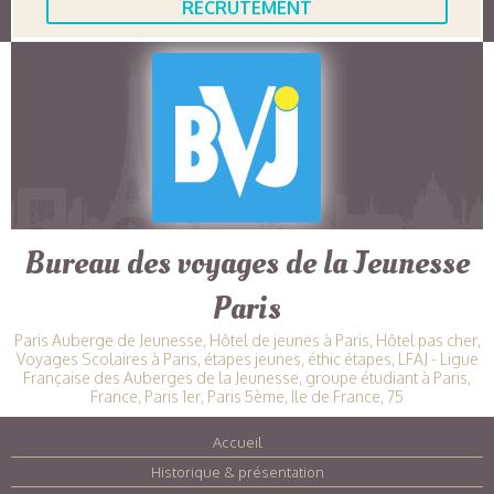
RECRUTEMENT
Bureau des voyages de la Jeunesse
Paris
Paris Auberge de Jeunesse, Hôtel de jeunes à Paris, Hôtel pas cher,
Voyages Scolaires à Paris, étapes jeunes, éthic étapes, LFAJ - Ligue
Française des Auberges de la Jeunesse, groupe étudiant à Paris,
France, Paris 1er, Paris 5ème, Ile de France, 75
Accueil
|
Historique & présentation
|