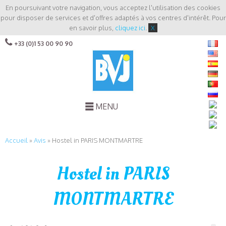
En poursuivant votre navigation, vous acceptez l'utilisation des cookies
pour disposer de services et d'offres adaptés à vos centres d'intérêt. Pour
en savoir plus,
cliquez ici
.
X
+33 (0)1 53 00 90 90
MENU
Accueil
»
Avis
»
Hostel in PARIS MONTMARTRE
Hostel in PARIS
MONTMARTRE