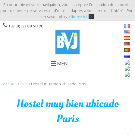
En poursuivant votre navigation, vous acceptez l'utilisation des cookies
pour disposer de services et d'offres adaptés à vos centres d'intérêt. Pour
en savoir plus,
cliquez ici
.
X
+33 (0)1 53 00 90 90
MENU
Accueil
»
Avis
»
Hostel muy bien ubicado Paris
Hostel muy bien ubicado
Paris