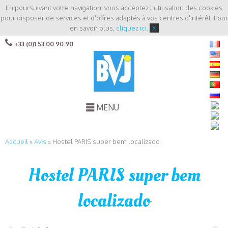
En poursuivant votre navigation, vous acceptez l'utilisation des cookies
pour disposer de services et d'offres adaptés à vos centres d'intérêt. Pour
en savoir plus,
cliquez ici
.
X
+33 (0)1 53 00 90 90
MENU
Accueil
»
Avis
»
Hostel PARIS super bem localizado
Hostel PARIS super bem
localizado