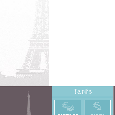
Tarifs