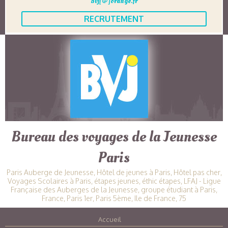
bvj[@]orange.fr
RECRUTEMENT
Bureau des voyages de la Jeunesse
Paris
Paris Auberge de Jeunesse, Hôtel de jeunes à Paris, Hôtel pas cher,
Voyages Scolaires à Paris, étapes jeunes, éthic étapes, LFAJ - Ligue
Française des Auberges de la Jeunesse, groupe étudiant à Paris,
France, Paris 1er, Paris 5ème, Ile de France, 75
Accueil
|