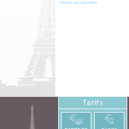
« Retour aux actualités
Tarifs