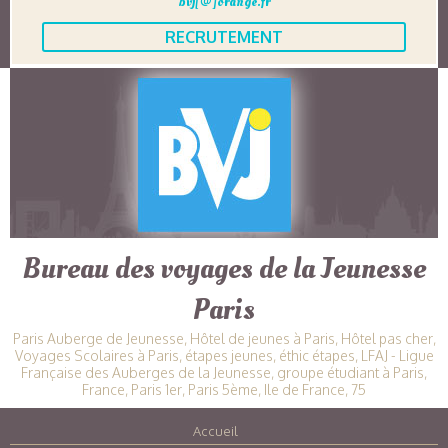
bvj[@]orange.fr
RECRUTEMENT
Bureau des voyages de la Jeunesse
Paris
Paris Auberge de Jeunesse, Hôtel de jeunes à Paris, Hôtel pas cher,
Voyages Scolaires à Paris, étapes jeunes, éthic étapes, LFAJ - Ligue
Française des Auberges de la Jeunesse, groupe étudiant à Paris,
France, Paris 1er, Paris 5ème, Ile de France, 75
Accueil
|