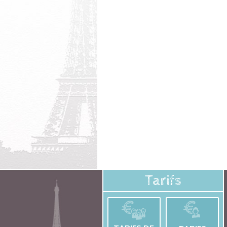
Tarifs