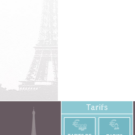
Tarifs