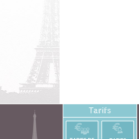
Tarifs