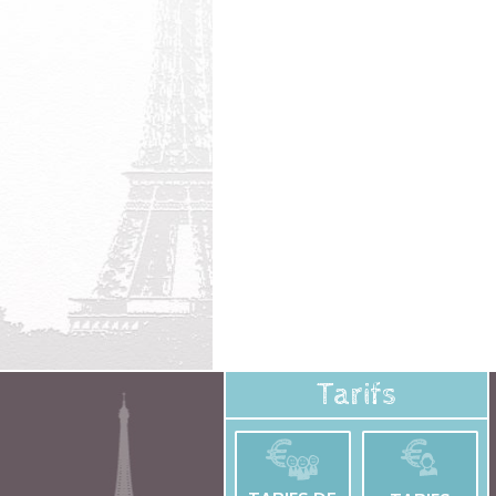
Tarifs