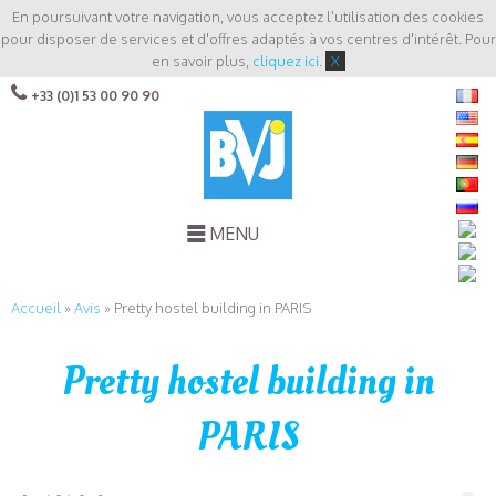
En poursuivant votre navigation, vous acceptez l'utilisation des cookies
pour disposer de services et d'offres adaptés à vos centres d'intérêt. Pour
en savoir plus,
cliquez ici
.
X
+33 (0)1 53 00 90 90
MENU
Accueil
»
Avis
»
Pretty hostel building in PARIS
Pretty hostel building in
PARIS