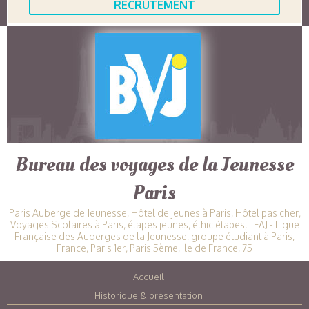
RECRUTEMENT
Bureau des voyages de la Jeunesse
Paris
Paris Auberge de Jeunesse, Hôtel de jeunes à Paris, Hôtel pas cher,
Voyages Scolaires à Paris, étapes jeunes, éthic étapes, LFAJ - Ligue
Française des Auberges de la Jeunesse, groupe étudiant à Paris,
France, Paris 1er, Paris 5ème, Ile de France, 75
Accueil
|
Historique & présentation
|