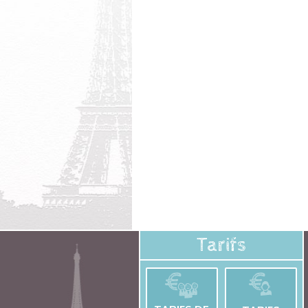
Tarifs