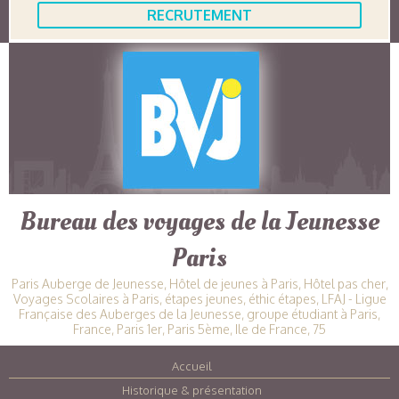
RECRUTEMENT
Bureau des voyages de la Jeunesse
Paris
Paris Auberge de Jeunesse, Hôtel de jeunes à Paris, Hôtel pas cher,
Voyages Scolaires à Paris, étapes jeunes, éthic étapes, LFAJ - Ligue
Française des Auberges de la Jeunesse, groupe étudiant à Paris,
France, Paris 1er, Paris 5ème, Ile de France, 75
Accueil
|
Historique & présentation
|