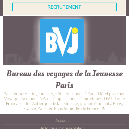
RECRUTEMENT
Bureau des voyages de la Jeunesse
Paris
Paris Auberge de Jeunesse, Hôtel de jeunes à Paris, Hôtel pas cher,
Voyages Scolaires à Paris, étapes jeunes, éthic étapes, LFAJ - Ligue
Française des Auberges de la Jeunesse, groupe étudiant à Paris,
France, Paris 1er, Paris 5ème, Ile de France, 75
Accueil
|
Historique & présentation
|