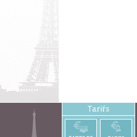
Tarifs