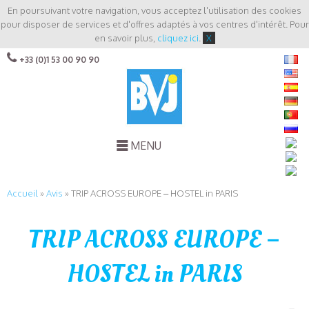
En poursuivant votre navigation, vous acceptez l'utilisation des cookies
pour disposer de services et d'offres adaptés à vos centres d'intérêt. Pour
en savoir plus,
cliquez ici
.
X
+33 (0)1 53 00 90 90
MENU
Accueil
»
Avis
»
TRIP ACROSS EUROPE – HOSTEL in PARIS
TRIP ACROSS EUROPE –
HOSTEL in PARIS