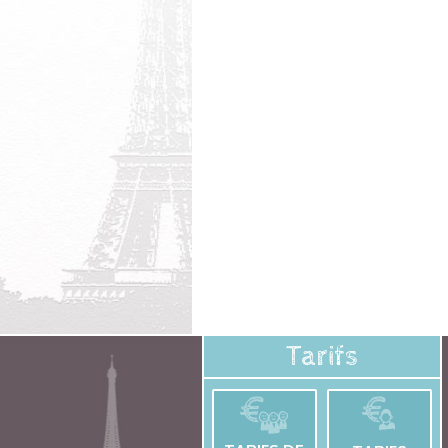
Tarifs