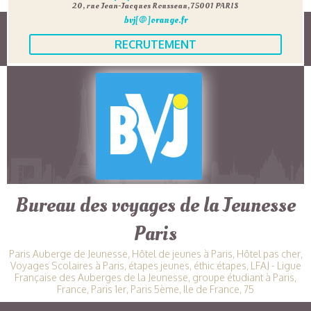
20, rue Jean-Jacques Rousseau, 75001 PARIS
bvj[@]orange.fr
RECRUTEMENT
Bureau des voyages de la Jeunesse
Paris
Paris Auberge de Jeunesse, Hôtel de jeunes à Paris, Hôtel pas cher,
Voyages Scolaires à Paris, étapes jeunes, éthic étapes, LFAJ - Ligue
Française des Auberges de la Jeunesse, groupe étudiant à Paris,
France, Paris 1er, Paris 5ème, Ile de France, 75