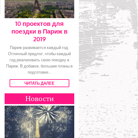
10 проектов для
поездки в Париж в
2019
Париж развивается каждый год.
Отличный предлог, чтобы каждый
год реализовать свою поездку в
Париж. В добавок, большие планы в
подготовке...
ЧИТАТЬ ДАЛЕЕ
Новости