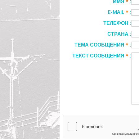
ИМЯ
*
:
E-MAIL
*
:
ТЕЛЕФОН :
СТРАНА :
ТЕМА СООБЩЕНИЯ
*
:
ТЕКСТ СООБЩЕНИЯ
*
: