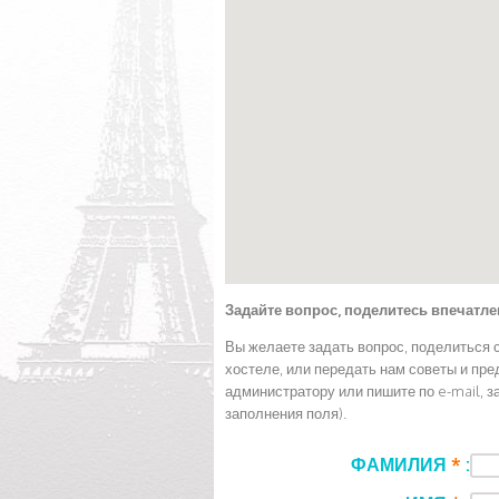
Задайте вопрос, поделитесь впечатл
Вы желаете задать вопрос, поделиться 
хостеле, или передать нам советы и пр
администратору или пишите по e-mail, з
заполнения поля).
ФАМИЛИЯ
*
: