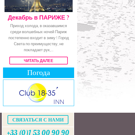
Декабрь в ПАРИЖЕ ?
Приход холода, в оказавшимся
среди волшебных ночей Париж
постепенно входит в зиму ! Город
Света по преимуществу, не
покладает рук,...
ЧИТАТЬ ДАЛЕЕ
Погода
СВЯЗАТЬСЯ С НАМИ
+33 (0)1 53 00 90 90