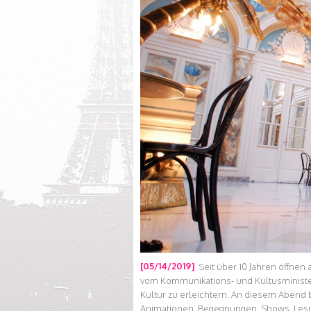
[05/14/2019]
Seit über 10 Jahren öffnen
vom Kommunikations- und Kultusministeri
Kultur zu erleichtern. An diesem Abend
Animationen, Begegnungen, Shows, Les