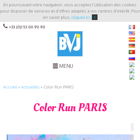
En poursuivant votre navigation, vous acceptez l'utilisation des cookies
pour disposer de services et d'offres adaptés à vos centres d'intérêt. Pour
en savoir plus,
cliquez ici
.
X
+33 (0)1 53 00 90 90
MENU
Accueil
»
Actualités
»
Color Run PARIS
Color Run PARIS