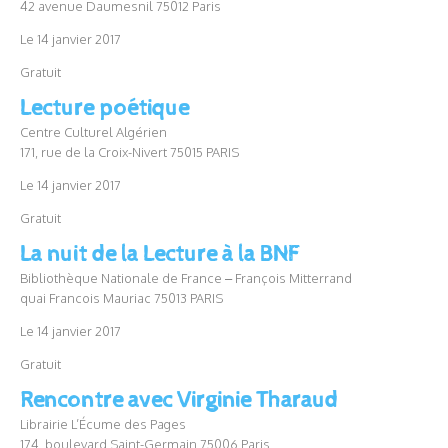
42 avenue Daumesnil 75012 Paris
Le 14 janvier 2017
Gratuit
Lecture poétique
Centre Culturel Algérien
171, rue de la Croix-Nivert 75015 PARIS
Le 14 janvier 2017
Gratuit
La nuit de la Lecture à la BNF
Bibliothèque Nationale de France – François Mitterrand
quai Francois Mauriac 75013 PARIS
Le 14 janvier 2017
Gratuit
Rencontre avec Virginie Tharaud
Librairie L’Écume des Pages
174, boulevard Saint-Germain 75006 Paris