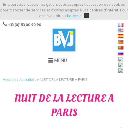
En poursuivant votre navigation, vous acceptez l'utilisation des cookies
pour disposer de services et d'offres adaptés à vos centres d'intérêt. Pour
en savoir plus,
cliquez ici
.
X
+33 (0)1 53 00 90 90
MENU
Accueil
»
Actualités
»
NUIT DE LA LECTURE A PARIS
NUIT DE LA LECTURE A
PARIS