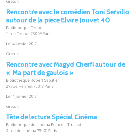
Gratuit
Rencontre avec le comédien Toni Servillo
autour de la pièce Elvire Jouvet 40
Bibliothèque Drouot
11 rue Drouot 75009 Paris
Le 14 janvier 2017
Gratuit
Rencontre avec Magyd Cherfi autour de
« Ma part de gaulois »
Bibliothèque Robert Sabatier
29 rue Hermel 75018 Paris
Le 14 janvier 2017
Gratuit
Tête de lecture Spécial Cinéma
Bibliothèque du cinéma François Truffaut
4 rue du cinéma 75001 Paris