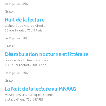
Le 14 janvier 2017
Gratuit
Nuit de la lecture
Bibliothèque Andrée Chedid
36 rue Emeriau 75015 Paris
Le 14 janvier 2017
Gratuit
Déambulation nocturne et littéraire
Librairie des Éditeurs associés
10 rue Tournefort 75005 Paris
Le 14 janvier 2017
Gratuit
La Nuit de la lecture au MNAAG
Musée des arts asiatiques Guimet
6 place d’ Iena 75016 PARIS