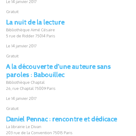
Le 14 janvier 2017
Gratuit
La nuit de la lecture
Bibliothèque Aimé Césaire
5 rue de Ridder 75014 Paris
Le 14 janvier 2017
Gratuit
A la découverte d’une auteure sans
paroles : Babouillec
Bibliothèque Chaptal
26, rue Chaptal 75009 Paris
Le 14 janvier 2017
Gratuit
Daniel Pennac : rencontre et dédicace
La librairie Le Divan
203 rue de la Convention 75015 Paris