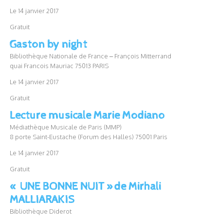
Le 14 janvier 2017
Gratuit
Gaston by night
Bibliothèque Nationale de France – François Mitterrand
quai Francois Mauriac 75013 PARIS
Le 14 janvier 2017
Gratuit
Lecture musicale Marie Modiano
Médiathèque Musicale de Paris (MMP)
8 porte Saint-Eustache (Forum des Halles) 75001 Paris
Le 14 janvier 2017
Gratuit
« UNE BONNE NUIT »de Mirhali
MALLIARAKIS
Bibliothèque Diderot